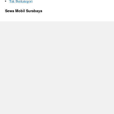
Tak Berkategori
Sewa Mobil Surabaya