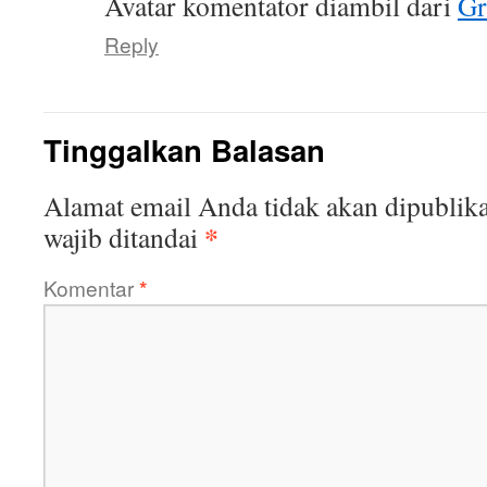
Avatar komentator diambil dari
Gr
Reply
Tinggalkan Balasan
Alamat email Anda tidak akan dipublika
*
wajib ditandai
Komentar
*