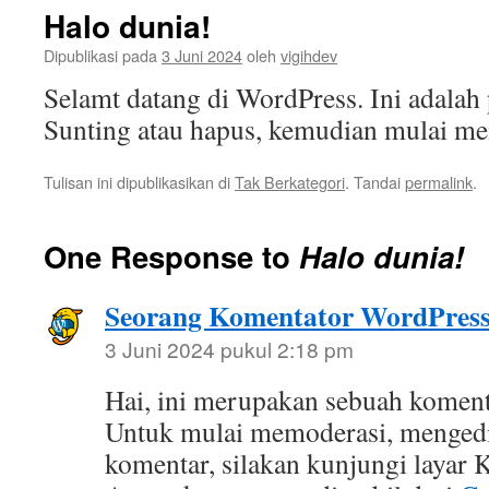
Halo dunia!
Dipublikasi pada
3 Juni 2024
oleh
vigihdev
Selamt datang di WordPress. Ini adalah
Sunting atau hapus, kemudian mulai me
Tulisan ini dipublikasikan di
Tak Berkategori
. Tandai
permalink
.
One Response to
Halo dunia!
Seorang Komentator WordPres
3 Juni 2024 pukul 2:18 pm
Hai, ini merupakan sebuah koment
Untuk mulai memoderasi, menged
komentar, silakan kunjungi layar 